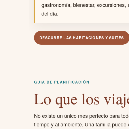
gastronomía, bienestar, excursiones, s
del día.
DESCUBRE LAS HABITACIONES Y SUITES
GUÍA DE PLANIFICACIÓN
Lo que los viaj
No existe un único mes perfecto para todo
tiempo y al ambiente. Una familia puede e