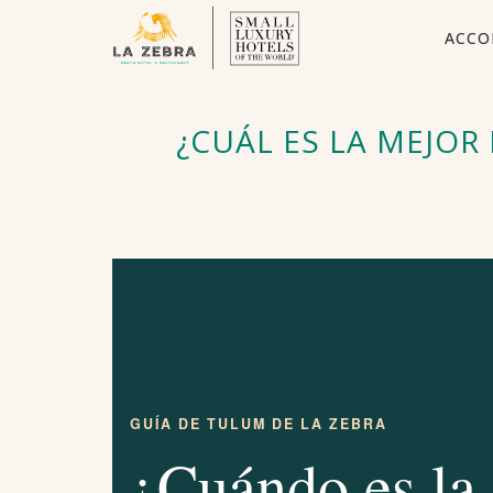
ACCO
¿CUÁL ES LA MEJOR
GUÍA DE TULUM DE LA ZEBRA
¿Cuándo es la 