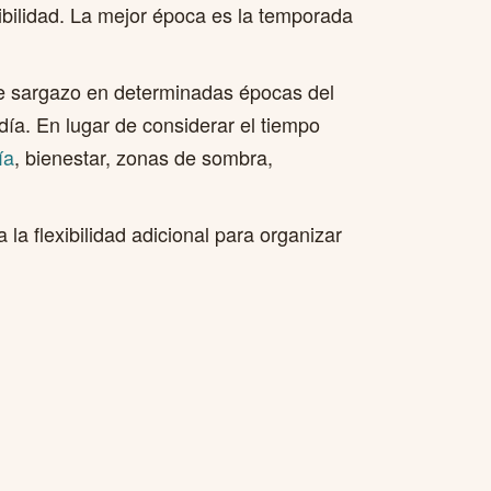
ibilidad. La mejor época es la temporada
 de sargazo en determinadas épocas del
día. En lugar de considerar el tiempo
ía
, bienestar, zonas de sombra,
la flexibilidad adicional para organizar