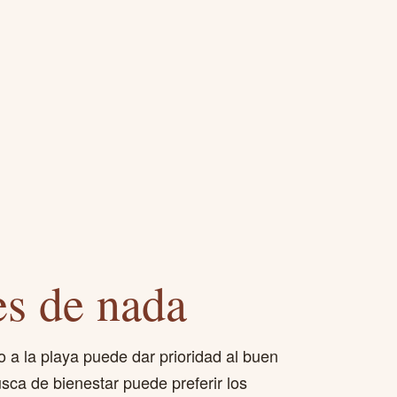
es de nada
o a la playa puede dar prioridad al buen
sca de bienestar puede preferir los