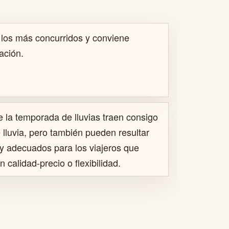
 los más concurridos y conviene
ación.
 la temporada de lluvias traen consigo
lluvia, pero también pueden resultar
 y adecuados para los viajeros que
calidad-precio o flexibilidad.