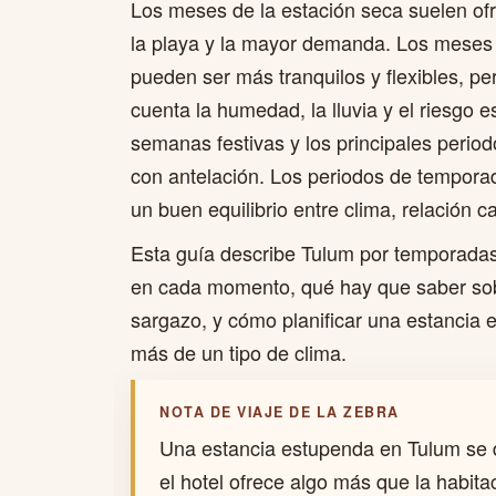
Los meses de la estación seca suelen of
la playa y la mayor demanda. Los meses
pueden ser más tranquilos y flexibles, pe
cuenta la humedad, la lluvia y el riesgo 
semanas festivas y los principales period
con antelación. Los periodos de tempora
un buen equilibrio entre clima, relación ca
Esta guía describe Tulum por temporadas,
en cada momento, qué hay que saber sobre
sargazo, y cómo planificar una estancia 
más de un tipo de clima.
NOTA DE VIAJE DE LA ZEBRA
Una estancia estupenda en Tulum se 
el hotel ofrece algo más que la habita