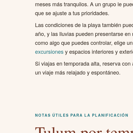
meses más tranquilos. A un grupo le pued
que se ajuste a tus prioridades.
Las condiciones de la playa también pued
año, y las lluvias pueden presentarse en 
como algo que puedes controlar, elige u
excursiones
y espacios interiores y exteri
Si viajas en temporada alta, reserva con 
un viaje más relajado y espontáneo.
NOTAS ÚTILES PARA LA PLANIFICACIÓN
Tulum por tem