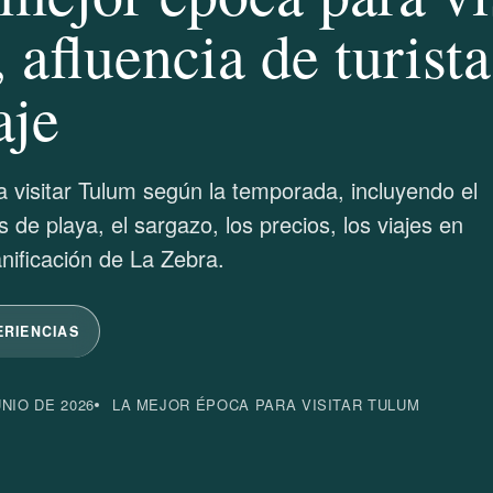
afluencia de turista
aje
 visitar Tulum según la temporada, incluyendo el
as de playa, el sargazo, los precios, los viajes en
anificación de La Zebra.
ERIENCIAS
NIO DE 2026
LA MEJOR ÉPOCA PARA VISITAR TULUM