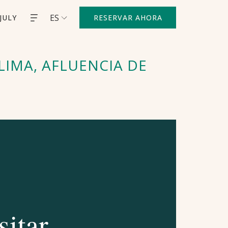
ES
JULY
RESERVAR AHORA
LIMA, AFLUENCIA DE
sitar