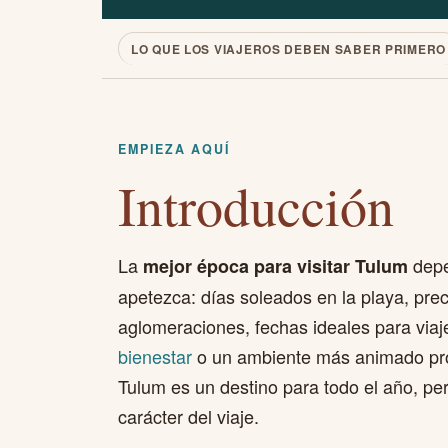
LO QUE LOS VIAJEROS DEBEN SABER PRIMERO
EMPIEZA AQUÍ
Introducción
La
depe
mejor época para visitar Tulum
apetezca: días soleados en la playa, pr
aglomeraciones, fechas ideales para via
bienestar
o un ambiente más animado pro
Tulum es un destino para todo el año, pe
carácter del viaje.