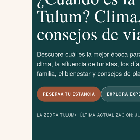
Tulum? Clima, 
consejos de vi
Descubre cuál es la mejor época para
clima, la afluencia de turistas, los dí
familia, el bienestar y consejos de pl
RESERVA TU ESTANCIA
EXPLORA EXP
LA ZEBRA TULUM
ÚLTIMA ACTUALIZACIÓN: JU