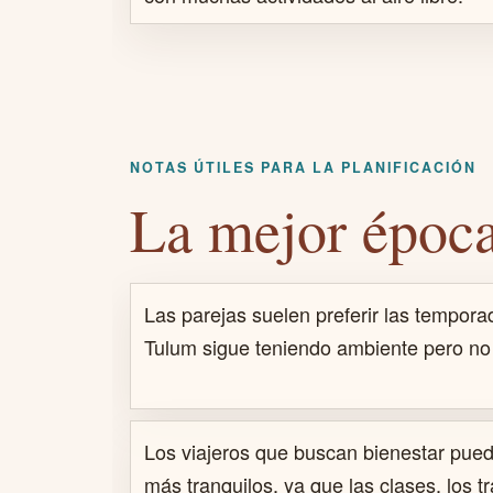
NOTAS ÚTILES PARA LA PLANIFICACIÓN
La mejor época 
Las parejas suelen preferir las tempor
Tulum sigue teniendo ambiente pero no 
Los viajeros que buscan bienestar pued
más tranquilos, ya que las clases, los 