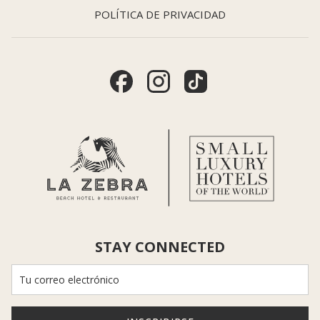
POLÍTICA DE PRIVACIDAD
STAY CONNECTED