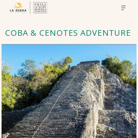
COBA & CENOTES ADVENTURE