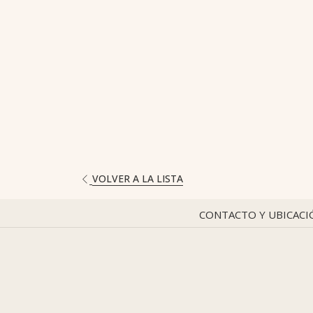
VOLVER A LA LISTA
CONTACTO Y UBICACI