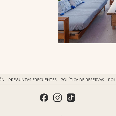
ÓN
PREGUNTAS FRECUENTES
POLÍTICA DE RESERVAS
POL