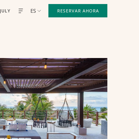
ES
JULY
RESERVAR AHORA