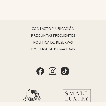
CONTACTO Y UBICACIÓN
PREGUNTAS FRECUENTES
POLÍTICA DE RESERVAS
POLÍTICA DE PRIVACIDAD