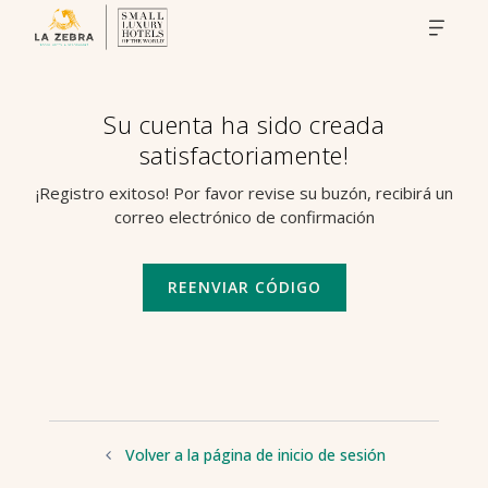
Su cuenta ha sido creada
satisfactoriamente!
¡Registro exitoso! Por favor revise su buzón, recibirá un
correo electrónico de confirmación
REENVIAR CÓDIGO
Volver a la página de inicio de sesión