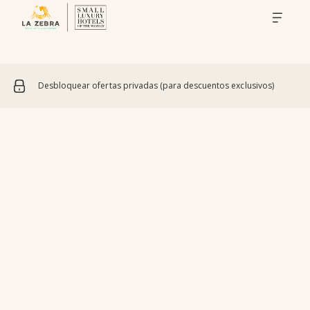
Desbloquear ofertas privadas (para descuentos exclusivos)