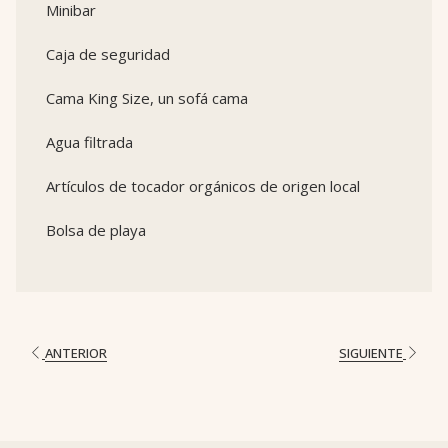
Minibar
Caja de seguridad
Cama King Size, un sofá cama
Agua filtrada
Artículos de tocador orgánicos de origen local
Bolsa de playa
ANTERIOR
SIGUIENTE