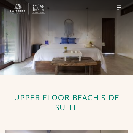
UPPER FLOOR BEACH SIDE
SUITE