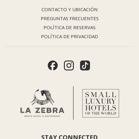
CONTACTO Y UBICACIÓN
PREGUNTAS FRECUENTES
POLÍTICA DE RESERVAS
POLÍTICA DE PRIVACIDAD
STAY CONNECTED